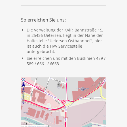
So erreichen Sie uns:
Die Verwaltung der KViP, Bahnstraße 15,
in 25436 Uetersen, liegt in der Nähe der
Haltestelle "Uetersen Ostbahnhof", hier
ist auch die HVV Servicestelle
untergebracht.
Sie erreichen uns mit den Buslinien 489 /
589 / 6661 / 6663