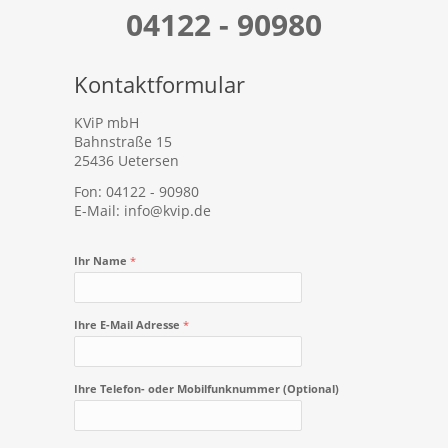
04122 - 90980
Kontaktformular
KViP mbH
Bahnstraße 15
25436 Uetersen
Fon: 04122 - 90980
E-Mail: info@kvip.de
Ihr Name
*
Ihre E-Mail Adresse
*
Ihre Telefon- oder Mobilfunknummer (Optional)