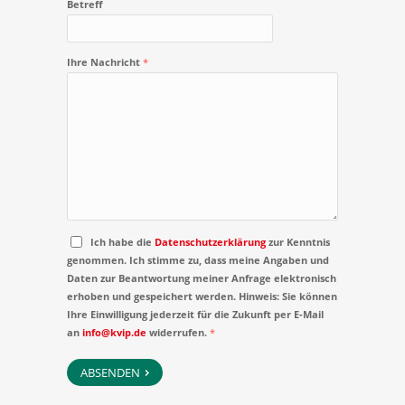
Betreff
Ihre Nachricht
*
Ich habe die
Datenschutzerklärung
zur Kenntnis
genommen. Ich stimme zu, dass meine Angaben und
Daten zur Beantwortung meiner Anfrage elektronisch
erhoben und gespeichert werden. Hinweis: Sie können
Ihre Einwilligung jederzeit für die Zukunft per E-Mail
an
info@kvip.de
widerrufen.
*