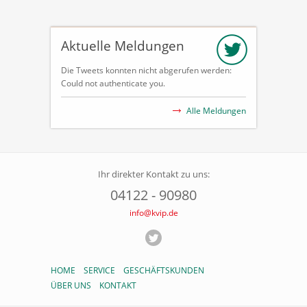
Aktuelle Meldungen
Die Tweets konnten nicht abgerufen werden:
Could not authenticate you.
Alle Meldungen
Ihr direkter Kontakt zu uns:
04122 - 90980
info@kvip.de
HOME
SERVICE
GESCHÄFTSKUNDEN
ÜBER UNS
KONTAKT