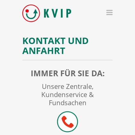
KONTAKT UND
ANFAHRT
IMMER FÜR SIE DA:
Unsere Zentrale,
Kundenservice &
Fundsachen