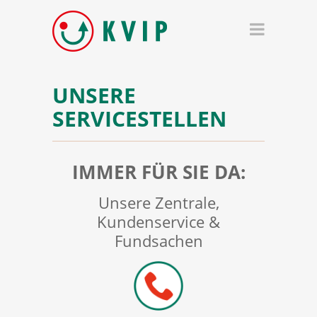
UNSERE
SERVICESTELLEN
IMMER FÜR SIE DA:
Unsere Zentrale,
Kundenservice &
Fundsachen