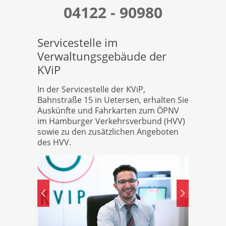
04122 - 90980
Servicestelle im
Verwaltungsgebäude der
KViP
In der Servicestelle der KViP,
Bahnstraße 15 in Uetersen, erhalten Sie
Auskünfte und Fahrkarten zum ÖPNV
im Hamburger Verkehrsverbund (HVV)
sowie zu den zusätzlichen Angeboten
des HVV.