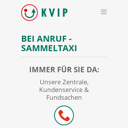
BEI ANRUF -
SAMMELTAXI
IMMER FÜR SIE DA:
Unsere Zentrale,
Kundenservice &
Fundsachen