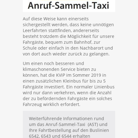
Auf diese Weise kann einerseits
sichergestellt werden, dass keine unnötigen
Leerfahrten stattfinden, andererseits
besteht trotzdem die Möglichkeit für unsere
Fahrgäste, bequem zum Bahnhof, zur
Schule oder einfach in den Nachbarort und
von dort auch wieder zurück zu gelangen.
Um einen noch besseren und
klimaschonenden Service bieten zu
können, hat die KViP im Sommer 2019 in
einen zusätzlichen Kleinbus für bis zu 5
Fahrgäste investiert. Ein normaler Linienbus
wird nur dann verkehren, wenn die Anzahl
der zu befördernden Fahrgäste ein solches
Fahrzeug wirklich erfordert.
Weiterführende Informationen rund
um das Anruf-Sammel-Taxi (AST) und
Ihre Fahrtbestellung auf den Buslinien
6542, 6543 und 6544 erhalten