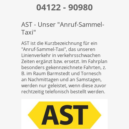
04122 - 90980
AST - Unser "Anruf-Sammel-
Taxi"
AST ist die Kurzbezeichnung für ein
"Anruf-Sammel-Taxi", das unseren
Linienverkehr in verkehrsschwachen
Zeiten ergänzt bzw. ersetzt. Im Fahrplan
besonders gekennzeichnete Fahrten, z.
B. im Raum Barmstedt und Tornesch
an Nachmittagen und an Samstagen,
werden nur geleistet, wenn diese zuvor
rechtzeitig telefonisch bestellt werden.