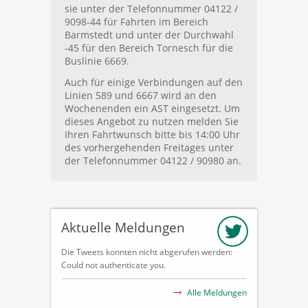
sie unter der Telefonnummer 04122 /
9098-44 für Fahrten im Bereich
Barmstedt und unter der Durchwahl
-45 für den Bereich Tornesch für die
Buslinie 6669.
Auch für einige Verbindungen auf den
Linien 589 und 6667 wird an den
Wochenenden ein AST eingesetzt. Um
dieses Angebot zu nutzen melden Sie
Ihren Fahrtwunsch bitte bis 14:00 Uhr
des vorhergehenden Freitages unter
der Telefonnummer 04122 / 90980 an.
Aktuelle Meldungen
Die Tweets konnten nicht abgerufen werden:
Could not authenticate you.
Alle Meldungen